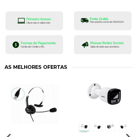
AS MELHORES OFERTAS