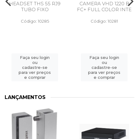
HEADSET THS 55 RJ9
CAMERA VHD 1220 B
TUBO FIXO
FC+ FULL COLOR INTE
Código: 10285
Código: 10281
Faça seu login
Faça seu login
ou
ou
cadastre-se
cadastre-se
para ver preços
para ver preços
e comprar
e comprar
LANÇAMENTOS