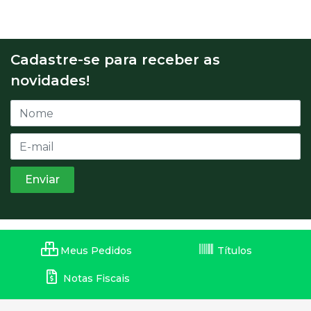
Cadastre-se para receber as
novidades!
Meus Pedidos
Títulos
Notas Fiscais