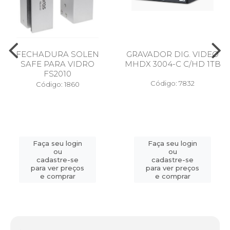
FECHADURA SOLEN
GRAVADOR DIG. VIDEO
SAFE PARA VIDRO
MHDX 3004-C C/HD 1TB
FS2010
Código: 7832
Código: 1860
Faça seu login
Faça seu login
ou
ou
cadastre-se
cadastre-se
para ver preços
para ver preços
e comprar
e comprar