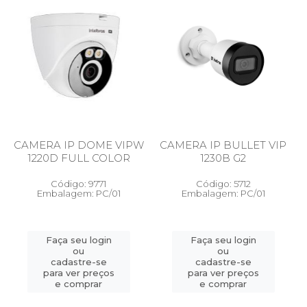
CAMERA IP DOME VIPW
CAMERA IP BULLET VIP
1220D FULL COLOR
1230B G2
Código: 9771
Código: 5712
Embalagem: PC/01
Embalagem: PC/01
Faça seu login
Faça seu login
ou
ou
cadastre-se
cadastre-se
para ver preços
para ver preços
e comprar
e comprar