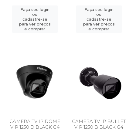
Faça seu login
Faça seu login
ou
ou
cadastre-se
cadastre-se
para ver preços
para ver preços
e comprar
e comprar
CAMERA TV IP DOME
CAMERA TV IP BULLET
VIP 1230 D BLACK G4
VIP 1230 B BLACK G4