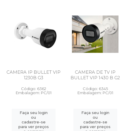
CAMERA IP BULLET VIP
CAMERA DE TV IP
1230B G3
BULLET VIP 1430 B G2
Código: 6362
Código: 6345
Embalagem: PC/01
Embalagem: PC/01
Faça seu login
Faça seu login
ou
ou
cadastre-se
cadastre-se
para ver preços
para ver preços