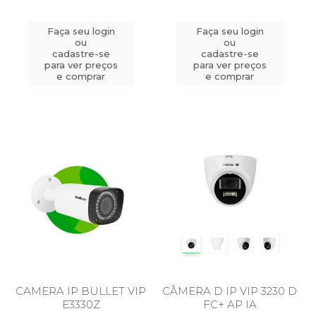
Faça seu login
Faça seu login
ou
ou
cadastre-se
cadastre-se
para ver preços
para ver preços
e comprar
e comprar
CAMERA IP BULLET VIP
CÂMERA D IP VIP 3230 D
E3330Z
FC+ AP IA