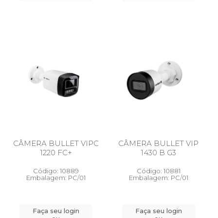
CÂMERA BULLET VIPC
CÂMERA BULLET VIP
1220 FC+
1430 B G3
Código: 10889
Código: 10881
Embalagem: PC/01
Embalagem: PC/01
Faça seu login
Faça seu login