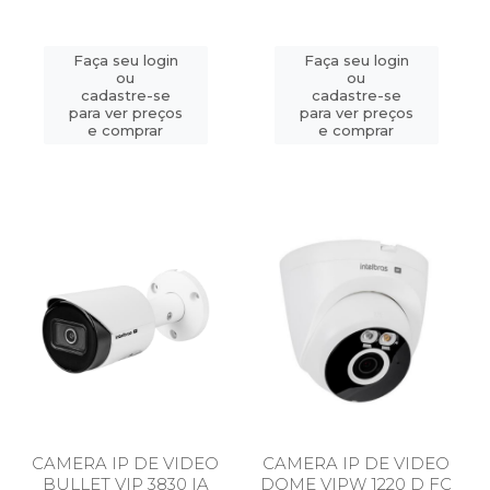
Faça seu login
Faça seu login
ou
ou
cadastre-se
cadastre-se
para ver preços
para ver preços
e comprar
e comprar
CAMERA IP DE VIDEO
CAMERA IP DE VIDEO
BULLET VIP 3830 IA
DOME VIPW 1220 D FC