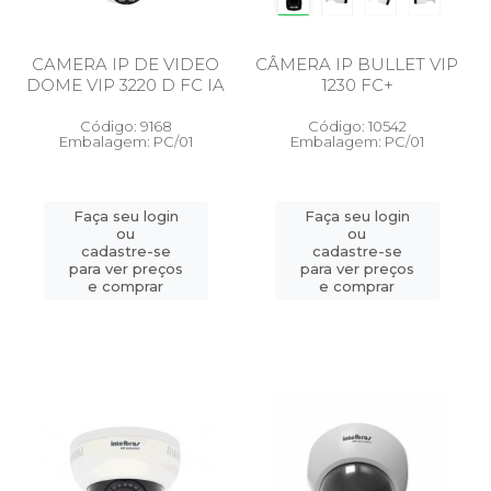
CAMERA IP DE VIDEO
CÂMERA IP BULLET VIP
DOME VIP 3220 D FC IA
1230 FC+
Código: 9168
Código: 10542
Embalagem: PC/01
Embalagem: PC/01
Faça seu login
Faça seu login
ou
ou
cadastre-se
cadastre-se
para ver preços
para ver preços
e comprar
e comprar