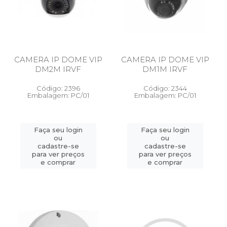
CAMERA IP DOME VIP
CAMERA IP DOME VIP
DM2M IRVF
DM1M IRVF
Código: 2396
Código: 2344
Embalagem: PC/01
Embalagem: PC/01
Faça seu login
Faça seu login
ou
ou
cadastre-se
cadastre-se
para ver preços
para ver preços
e comprar
e comprar