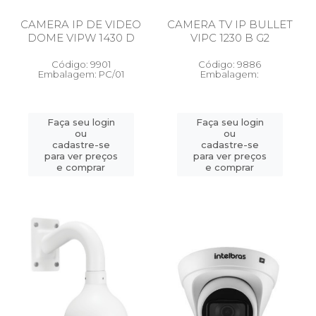
CAMERA IP DE VIDEO
CAMERA TV IP BULLET
DOME VIPW 1430 D
VIPC 1230 B G2
Código: 9901
Código: 9886
Embalagem: PC/01
Embalagem:
Faça seu login
Faça seu login
ou
ou
cadastre-se
cadastre-se
para ver preços
para ver preços
e comprar
e comprar