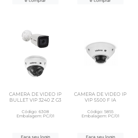
e comprar
e comprar
CAMERA DE VIDEO IP
CAMERA DE VIDEO IP
BULLET VIP 3240 Z G3
VIP 5500 F IA
Código: 6308
Código: 5855
Embalagem: PC/01
Embalagem: PC/01
Faça seu login
Faça seu login