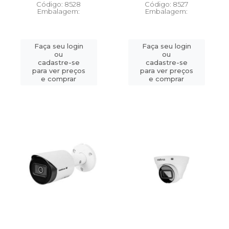
Código: 8528
Código: 8527
Embalagem:
Embalagem:
Faça seu login
Faça seu login
ou
ou
cadastre-se
cadastre-se
para ver preços
para ver preços
e comprar
e comprar