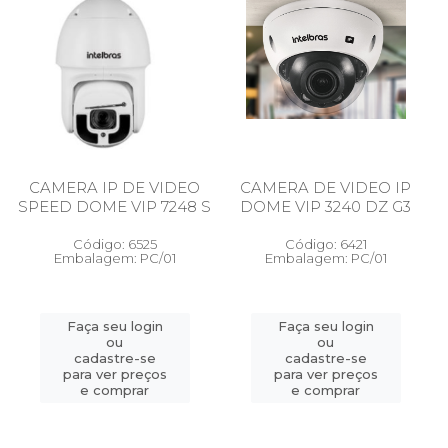
CAMERA IP DE VIDEO
CAMERA DE VIDEO IP
SPEED DOME VIP 7248 S
DOME VIP 3240 DZ G3
Código: 6525
Código: 6421
Embalagem: PC/01
Embalagem: PC/01
Faça seu login
Faça seu login
ou
ou
cadastre-se
cadastre-se
para ver preços
para ver preços
e comprar
e comprar