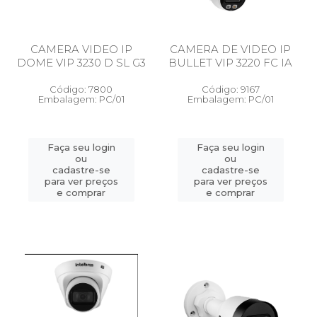
CAMERA VIDEO IP
CAMERA DE VIDEO IP
DOME VIP 3230 D SL G3
BULLET VIP 3220 FC IA
Código: 7800
Código: 9167
Embalagem: PC/01
Embalagem: PC/01
Faça seu login
Faça seu login
ou
ou
cadastre-se
cadastre-se
para ver preços
para ver preços
e comprar
e comprar