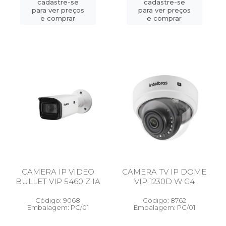
cadastre-se
cadastre-se
para ver preços
para ver preços
e comprar
e comprar
CAMERA IP VIDEO
CAMERA TV IP DOME
BULLET VIP 5460 Z IA
VIP 1230D W G4
Código: 9068
Código: 8762
Embalagem: PC/01
Embalagem: PC/01