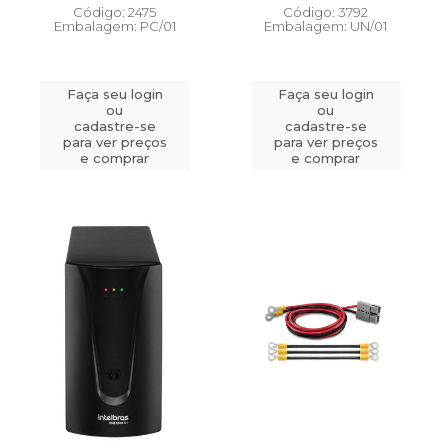
Código: 2475
Código: 3792
Embalagem: PC/01
Embalagem: UN/01
Faça seu login
Faça seu login
ou
ou
cadastre-se
cadastre-se
para ver preços
para ver preços
e comprar
e comprar