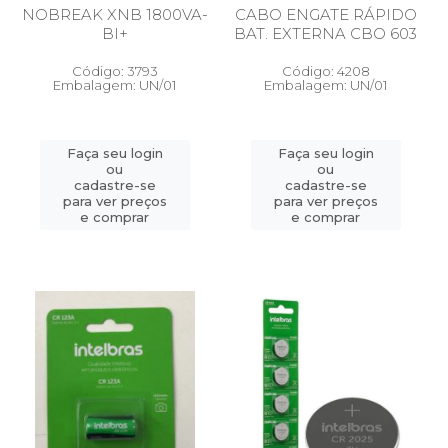
NOBREAK XNB 1800VA-
CABO ENGATE RÁPIDO
BI+
BAT. EXTERNA CBO 603
Código: 3793
Código: 4208
Embalagem: UN/01
Embalagem: UN/01
Faça seu login
Faça seu login
ou
ou
cadastre-se
cadastre-se
para ver preços
para ver preços
e comprar
e comprar