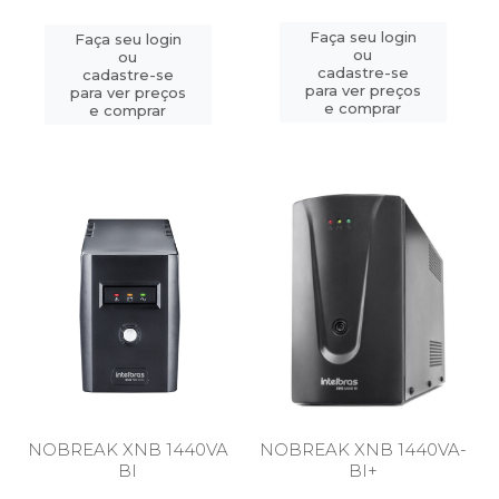
Faça seu login
Faça seu login
ou
ou
cadastre-se
cadastre-se
para ver preços
para ver preços
e comprar
e comprar
NOBREAK XNB 1440VA
NOBREAK XNB 1440VA-
BI
BI+