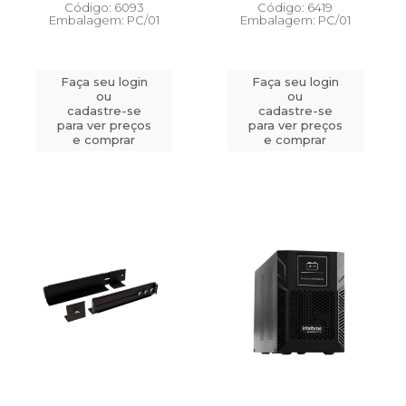
Código: 6093
Código: 6419
Embalagem: PC/01
Embalagem: PC/01
Faça seu login
Faça seu login
ou
ou
cadastre-se
cadastre-se
para ver preços
para ver preços
e comprar
e comprar