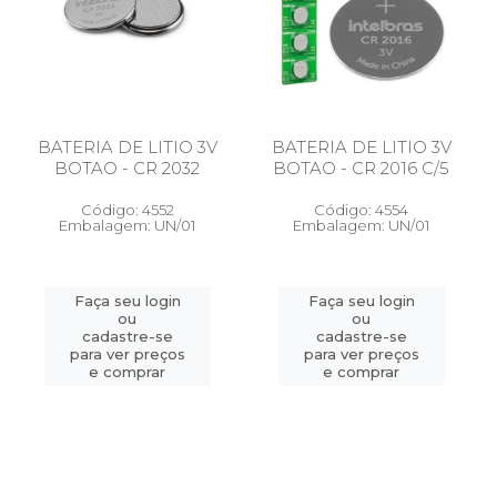
BATERIA DE LITIO 3V
BATERIA DE LITIO 3V
BOTAO - CR 2032
BOTAO - CR 2016 C/5
Código: 4552
Código: 4554
Embalagem: UN/01
Embalagem: UN/01
Faça seu login
Faça seu login
ou
ou
cadastre-se
cadastre-se
para ver preços
para ver preços
e comprar
e comprar