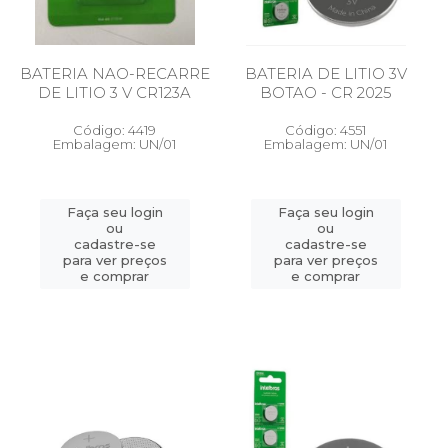
BATERIA NAO-RECARRE
BATERIA DE LITIO 3V
DE LITIO 3 V CR123A
BOTAO - CR 2025
Código: 4419
Código: 4551
Embalagem: UN/01
Embalagem: UN/01
Faça seu login
Faça seu login
ou
ou
cadastre-se
cadastre-se
para ver preços
para ver preços
e comprar
e comprar