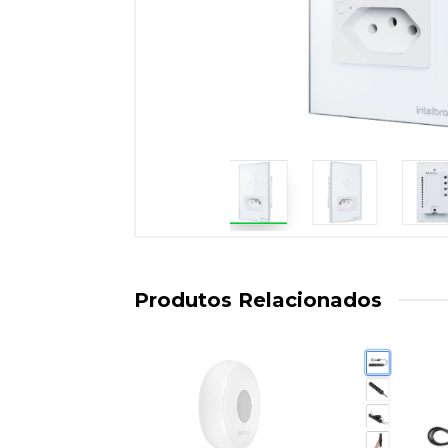
Produtos Relacionados