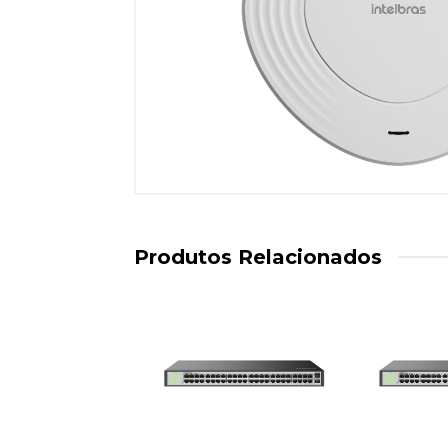
Produtos Relacionados