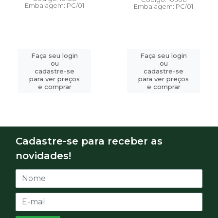
Embalagem: PC/01
Embalagem: PC/01
Faça seu login
Faça seu login
ou
ou
cadastre-se
cadastre-se
para ver preços
para ver preços
e comprar
e comprar
Cadastre-se para receber as
novidades!