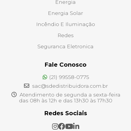
Energia
Energia Solar
Incêndio E Iluminação
Redes
Seguranca Eletronica
Fale Conosco
(21) 99558-0775
sac@sdedistribuidora.com.br
Atendimento de segunda a sexta-feira
das 08h às 12h e das 13h30 às 17h30
Redes Sociais