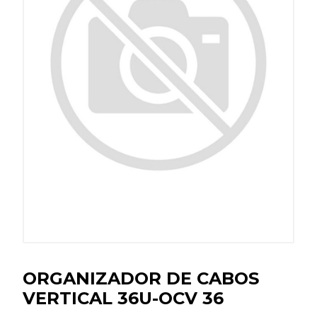
ORGANIZADOR DE CABOS
VERTICAL 36U-OCV 36