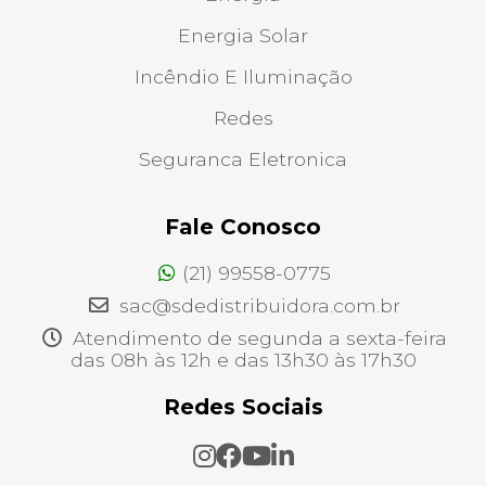
Energia Solar
Incêndio E Iluminação
Redes
Seguranca Eletronica
Fale Conosco
(21) 99558-0775
sac@sdedistribuidora.com.br
Atendimento de segunda a sexta-feira
das 08h às 12h e das 13h30 às 17h30
Redes Sociais