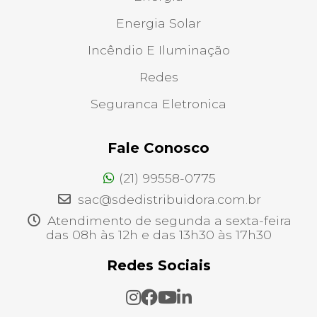
Energia Solar
Incêndio E Iluminação
Redes
Seguranca Eletronica
Fale Conosco
(21) 99558-0775
sac@sdedistribuidora.com.br
Atendimento de segunda a sexta-feira
das 08h às 12h e das 13h30 às 17h30
Redes Sociais