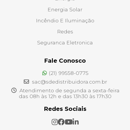
Energia Solar
Incêndio E Iluminação
Redes
Seguranca Eletronica
Fale Conosco
(21) 99558-0775
sac@sdedistribuidora.com.br
Atendimento de segunda a sexta-feira
das 08h às 12h e das 13h30 às 17h30
Redes Sociais