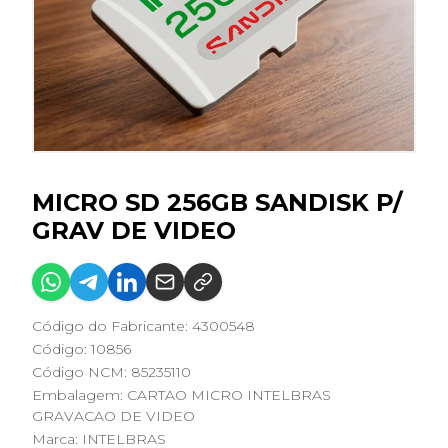
MICRO SD 256GB SANDISK P/
GRAV DE VIDEO
Código do Fabricante: 4300548
Código: 10856
Código NCM: 85235110
Embalagem: CARTAO MICRO INTELBRAS
GRAVACAO DE VIDEO
Marca:
INTELBRAS