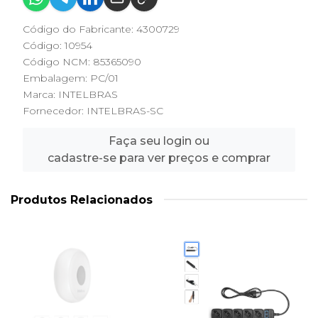
Código do Fabricante: 4300729
Código: 10954
Código NCM: 85365090
Embalagem: PC/01
Marca:
INTELBRAS
Fornecedor:
INTELBRAS-SC
Faça seu login ou
cadastre-se para ver preços e comprar
Produtos Relacionados