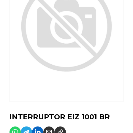
INTERRUPTOR EIZ 1001 BR