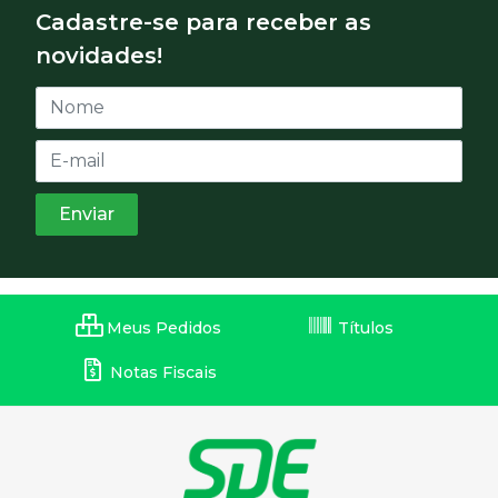
Cadastre-se para receber as
novidades!
Meus Pedidos
Títulos
Notas Fiscais