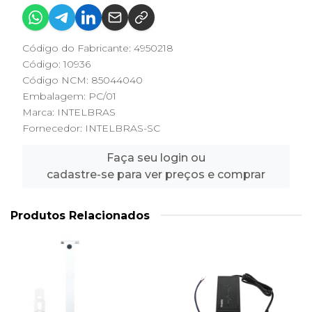
Código do Fabricante: 4950218
Código: 10936
Código NCM: 85044040
Embalagem: PC/01
Marca:
INTELBRAS
Fornecedor:
INTELBRAS-SC
Faça seu login ou
cadastre-se para ver preços e comprar
Produtos Relacionados