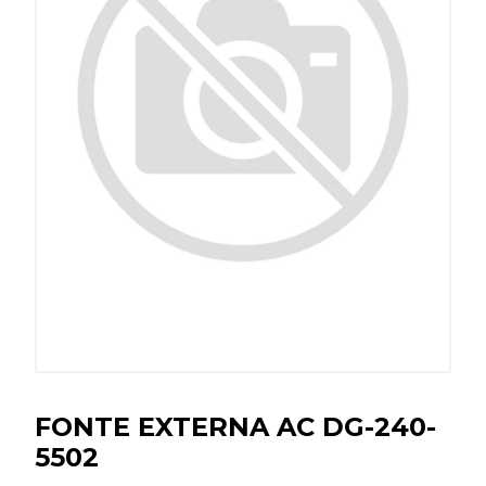
FONTE EXTERNA AC DG-240-
5502