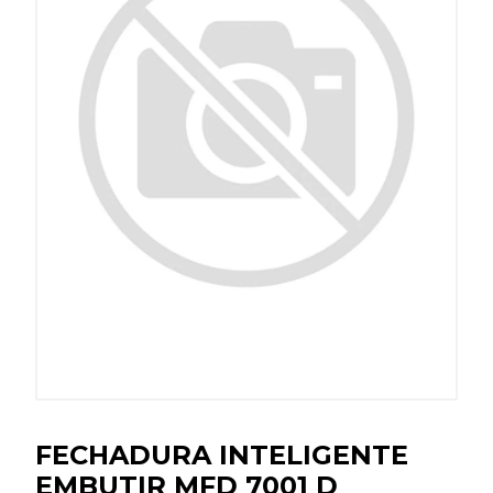
FECHADURA INTELIGENTE
EMBUTIR MFD 7001 D