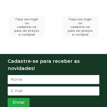
Faça seu login
Faça seu login
ou
ou
cadastre-se
cadastre-se
para ver preços
para ver preços
e comprar
e comprar
Cadastre-se para receber as
novidades!