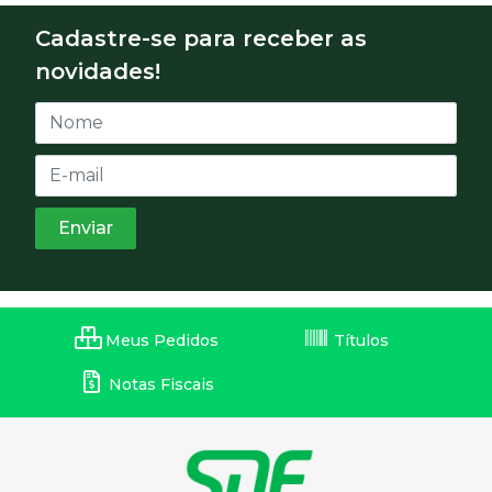
Cadastre-se para receber as
novidades!
Meus Pedidos
Títulos
Notas Fiscais