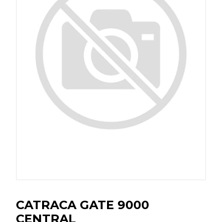
CATRACA GATE 9000
CENTRAL