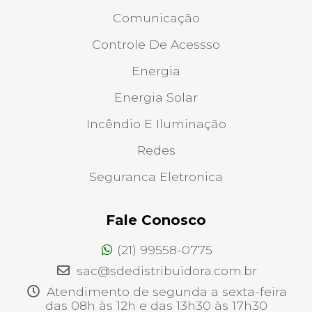
Comunicação
Controle De Acessso
Energia
Energia Solar
Incêndio E Iluminação
Redes
Seguranca Eletronica
Fale Conosco
(21) 99558-0775
sac@sdedistribuidora.com.br
Atendimento de segunda a sexta-feira
das 08h às 12h e das 13h30 às 17h30