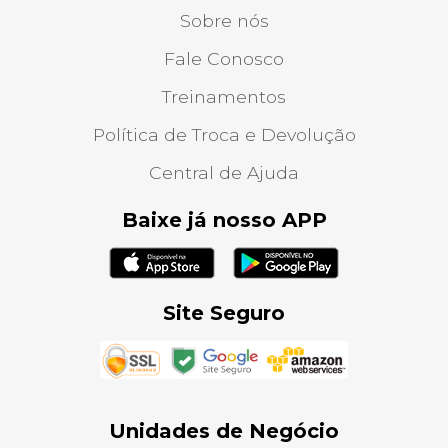
Sobre nós
Fale Conosco
Treinamentos
Política de Troca e Devolução
Central de Ajuda
Baixe já nosso APP
Site Seguro
Unidades de Negócio