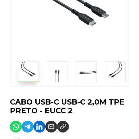
CABO USB-C USB-C 2,0M TPE
PRETO - EUCC 2