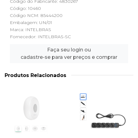
Código do Fabricante: 4830267
Código: 10460
Código NCM: 85444200
Embalagem: UN/01
Marca:
INTELBRAS
Fornecedor:
INTELBRAS-SC
Faça seu login ou
cadastre-se para ver preços e comprar
Produtos Relacionados