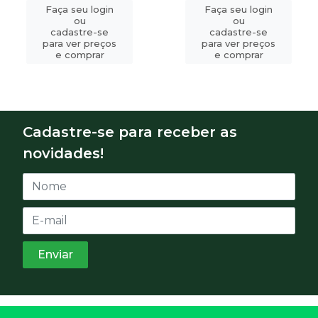
Faça seu login
Faça seu login
ou
ou
cadastre-se
cadastre-se
para ver preços
para ver preços
e comprar
e comprar
Cadastre-se para receber as
novidades!