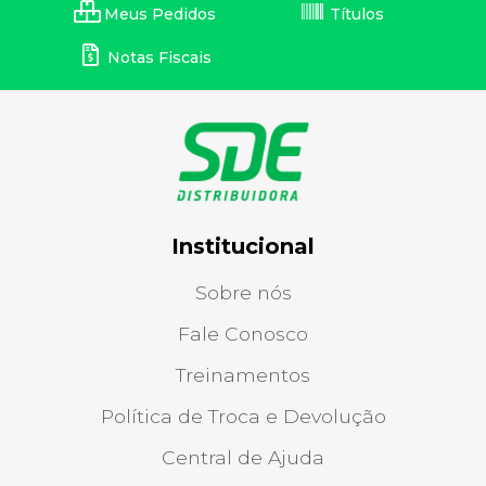
Meus Pedidos
Títulos
Notas Fiscais
Institucional
Sobre nós
Fale Conosco
Treinamentos
Política de Troca e Devolução
Central de Ajuda