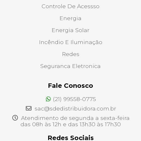
Controle De Acessso
Energia
Energia Solar
Incêndio E Iluminação
Redes
Seguranca Eletronica
Fale Conosco
(21) 99558-0775
sac@sdedistribuidora.com.br
Atendimento de segunda a sexta-feira
das 08h às 12h e das 13h30 às 17h30
Redes Sociais