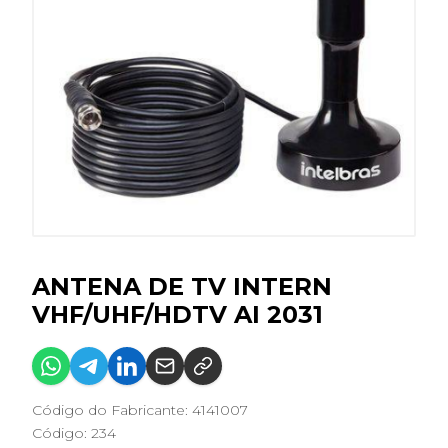
ANTENA DE TV INTERN
VHF/UHF/HDTV AI 2031
Código do Fabricante: 4141007
Código: 234