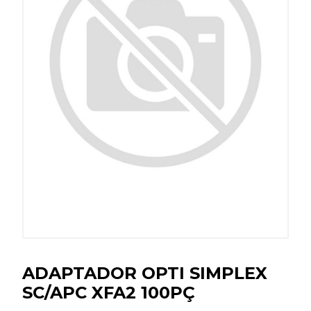
ADAPTADOR OPTI SIMPLEX
SC/APC XFA2 100PÇ