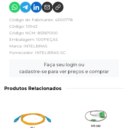
Código do Fabricante: 4300778
Código: 10943
Código NCM: 85367000
Embalagem: 100PEÇAS
Marca:
INTELBRAS
Fornecedor:
INTELBRAS-SC
Faça seu login ou
cadastre-se para ver preços e comprar
Produtos Relacionados